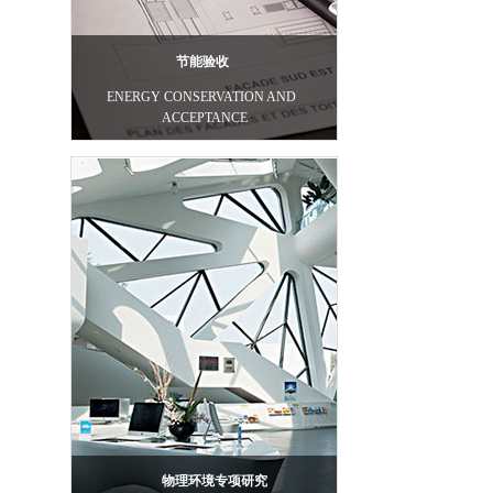
节能验收
ENERGY CONSERVATION AND
ACCEPTANCE
物理环境专项研究