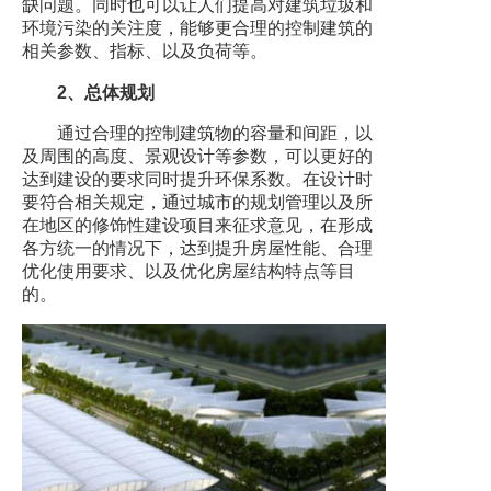
缺问题。同时也可以让人们提高对建筑垃圾和
环境污染的关注度，能够更合理的控制建筑的
相关参数、指标、以及负荷等。
2、总体规划
通过合理的控制建筑物的容量和间距，以
及周围的高度、景观设计等参数，可以更好的
达到建设的要求同时提升环保系数。在设计时
要符合相关规定，通过城市的规划管理以及所
在地区的修饰性建设项目来征求意见，在形成
各方统一的情况下，达到提升房屋性能、合理
优化使用要求、以及优化房屋结构特点等目
的。