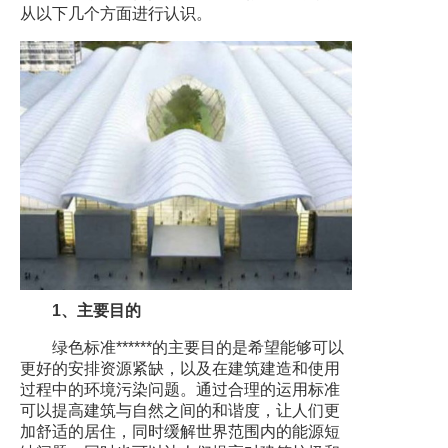
从以下几个方面进行认识。
1、主要目的
绿色标准******的主要目的是希望能够可以
更好的安排资源紧缺，以及在建筑建造和使用
过程中的环境污染问题。通过合理的运用标准
可以提高建筑与自然之间的和谐度，让人们更
加舒适的居住，同时缓解世界范围内的能源短