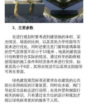
3、主要参数
在进行规划时要考虑到建筑物的体积、采
光情况、墙面的比例、以及其热力学性能等方
面来进行优化。同时还要注意门窗和玻璃幕墙
的空气层厚度不应小于10毫米，地基的建筑设
计结构要符合实际的情况。通过科学的勘察根
据现场的施工条件和经济条件来进行安排。如
果层高小于6层，其用水情况可以采用太阳能等
可再生资源。
绿色建筑规范标准还要求在在建筑的公共
部分采用相应的计量装置。同时在水箱、阀门
等处应当设标志进行说明，在其外壁和侧面行
相关的标识。只有通过全方位的设计和规划才
能让绿色标准更好的服务于人民。