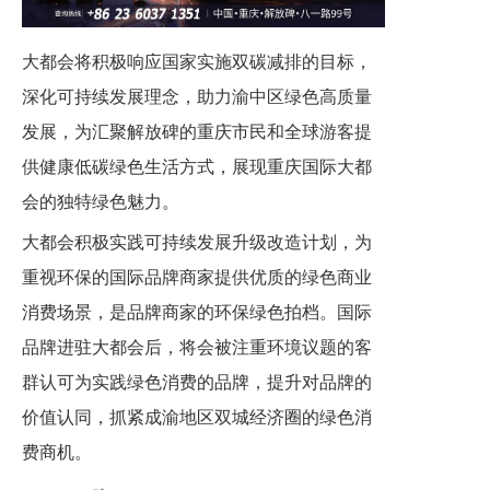
大都会将积极响应国家实施双碳减排的目标，
深化可持续发展理念，助力渝中区绿色高质量
发展，为汇聚解放碑的重庆市民和全球游客提
供健康低碳绿色生活方式，展现重庆国际大都
会的独特绿色魅力。
大都会积极实践可持续发展升级改造计划，为
重视环保的国际品牌商家提供优质的绿色商业
消费场景，是品牌商家的环保绿色拍档。国际
品牌进驻大都会后，将会被注重环境议题的客
群认可为实践绿色消费的品牌，提升对品牌的
价值认同，抓紧成渝地区双城经济圈的绿色消
费商机。