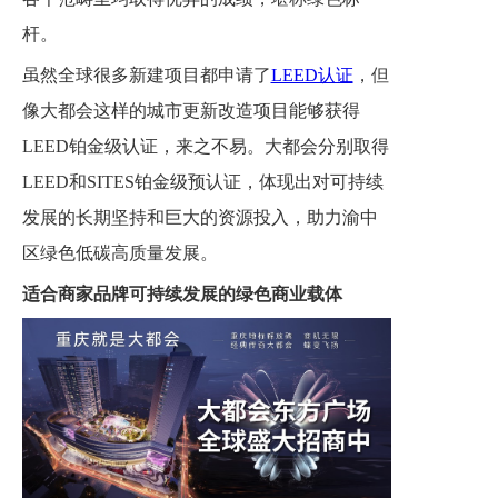
杆。
虽然全球很多新建项目都申请了
LEED认证
，但
像大都会这样的城市更新改造项目能够获得
LEED铂金级认证，来之不易。大都会分别取得
LEED和SITES铂金级预认证，体现出对可持续
发展的长期坚持和巨大的资源投入，助力渝中
区绿色低碳高质量发展。
适合商家品牌可持续发展的绿色商业载体