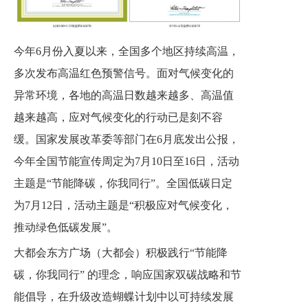
今年6月份入夏以来，全国多个地区持续高温，
多次发布高温红色预警信号。面对气候变化的
异常环境，各地的高温日数越来越多、高温值
越来越高，应对气候变化的行动已是刻不容
缓。国家发展改革委等部门在6月底发出公报，
今年全国节能宣传周定为7月10日至16日，活动
主题是“节能降碳，你我同行”。全国低碳日定
为7月12日，活动主题是“积极应对气候变化，
推动绿色低碳发展”。
大都会东方广场（大都会）积极践行“节能降
碳，你我同行” 的理念，响应国家双碳战略和节
能倡导，在升级改造蝴蝶计划中以可持续发展