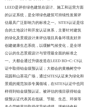
LEED是评价绿色建筑在设计、施工和运营方面
的认证系统，是全球绿色建筑可持续性发展评
估最具广泛影响力的标准之一。SITES认证是综
合的土地设计和开发认证体系，主要针对建筑
的绿化及景观设计来评估项目具备环境友好并
创建健康生态系统，以缓解气候变化，是全球
公认的生态景观设计与管理最全面的标准之
一。大都会通过升级改造在LEED BD+C: CS认
证中取得铂金级预认证；大都会的黄桷树空中
花园和山茶花广场，通过SITES认证来为绿化和
景观的规范加添专属领域，在SITES认证中也同
样得到铂金级预认证。被评估的项目获得铂金
级预认证代表其在低碳、节能、生态、环保等
各个范畴里均取得优异的成绩，堪称绿色标