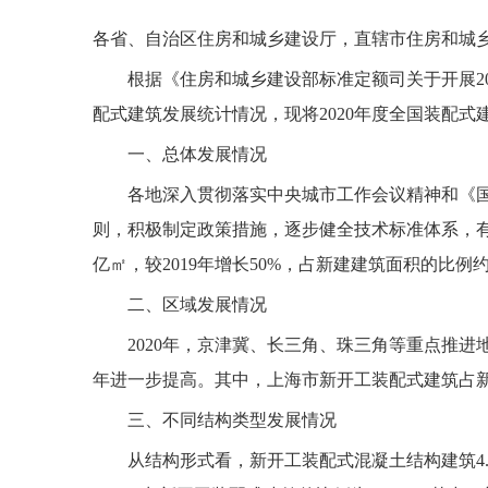
各省、自治区住房和城乡建设厅，直辖市住房和城
根据《住房和城乡建设部标准定额司关于开展202
配式建筑发展统计情况，现将2020年度全国装配式
一、总体发展情况
各地深入贯彻落实中央城市工作会议精神和《国务院
则，积极制定政策措施，逐步健全技术标准体系，有效
亿㎡，较2019年增长50%，占新建建筑面积的比例约
二、区域发展情况
2020年，京津冀、长三角、珠三角等重点推进地区
年进一步提高。其中，上海市新开工装配式建筑占新建
三、不同结构类型发展情况
从结构形式看，新开工装配式混凝土结构建筑4.3亿㎡，