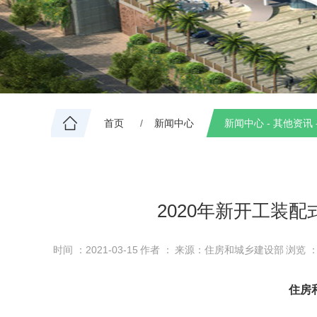
首页
新闻中心
新闻中心 - 其他资讯 
2020年新开工装配
时间 ：2021-03-15
作者 ：
来源：住房和城乡建设部
浏览 
住房