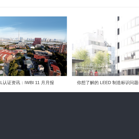
LL认证资讯：IWBI 11 月月报
你想了解的 LEED 制造标识问