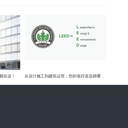
题都在这！
从设计施工到建筑运营，您的项目该选择哪种LEED认证？