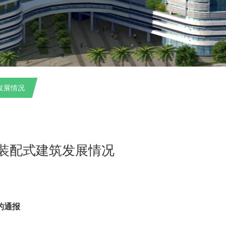
发展情况
全国装配式建筑发展情况
的通报