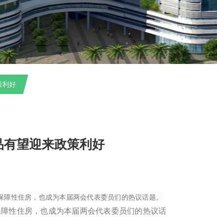
策利好
品有望迎来政策利好
好保障性住房，也成为本届两会代表委员们的热议话题。
保障性住房，也成为本届两会代表委员们的热议话