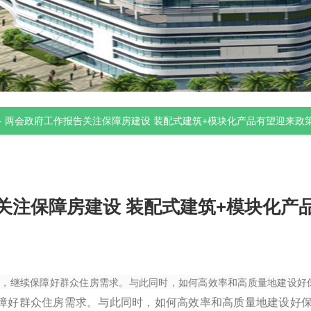
-
两会政府工作报告关注保障房建设 装配式建筑+模块化产品有望迎来政
关注保障房建设 装配式建筑+模块化产
指出，继续保障好群众住房需求。与此同时，如何高效率和高质量地建设
续保障好群众住房需求。与此同时，如何高效率和高质量地建设好