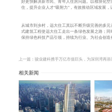
好更快解决新市民、青年人住房问题。以模块化空间
住，提升企业人才“吸附力”，有效推动区域发展
从城市到乡村，远大住工其以不断升级完善的多元
式建筑工程使远大住工走出一条绿色发展之路；同
保持绿色科技产品引领，持续为行业、为社会创造
上一篇：骏业建科携手万亿市值巨头，为深圳湾再添
相关新闻