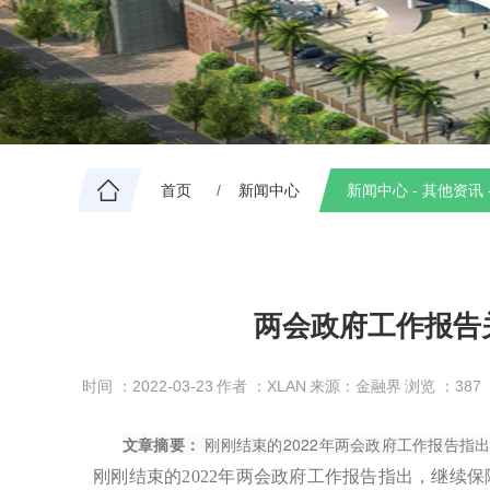
首页
新闻中心
新闻中心 - 其他资讯 
两会政府工作报告
时间 ：2022-03-23
作者 ：XLAN
来源：金融界
浏览 ：
387
文章摘要：
刚刚结束的2022年两会政府工作报告
刚刚结束的2022年两会政府工作报告指出，继